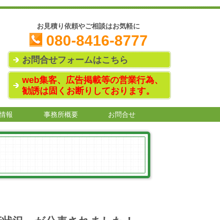
お見積り依頼やご相談はお気軽に
080-8416-8777
お問合せフォームはこちら
web集客、広告掲載等の営業行為、
勧誘は固くお断りしております。
情報
事務所概要
お問合せ