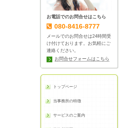
お電話でのお問合せはこちら
080-8416-8777
メールでのお問合せは24時間受
け付けております。お気軽にご
連絡ください。
お問合せフォームはこちら
トップページ
当事務所の特徴
サービスのご案内