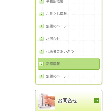
事務所概要
お役立ち情報
無題のページ
お問合せ
代表者ごあいさつ
新着情報
無題のページ
お問合せ