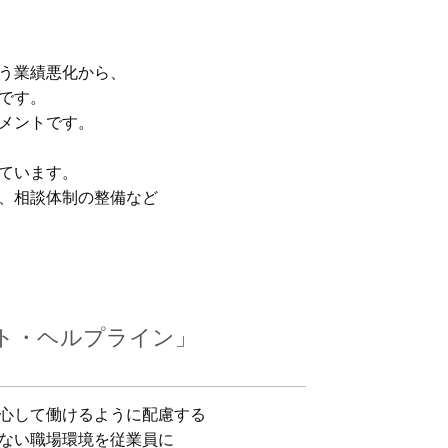
う業績悪化から、
です。
メントです。
ています。
、相談体制の整備など
ト・ヘルプライン」
心して働けるように配慮する
ない職場環境を従業員に