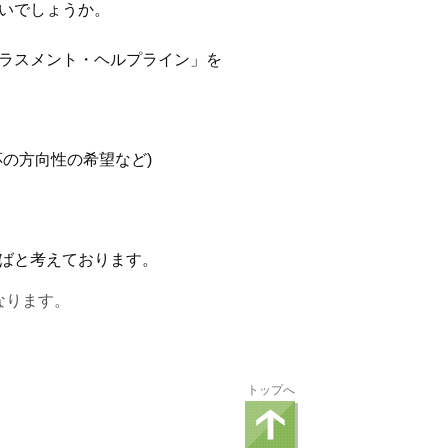
いでしょうか。
ラスメント・ヘルプライン」を
の方向性の希望など)
ばと考えております。
となります。
トップへ