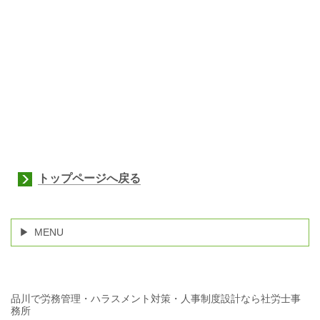
トップページへ戻る
MENU
品川で労務管理・ハラスメント対策・人事制度設計なら社労士事
務所