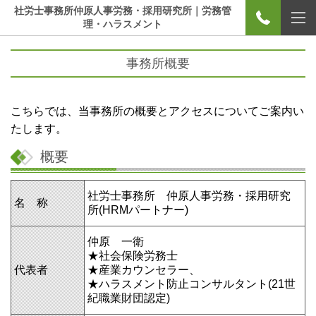
社労士事務所仲原人事労務・採用研究所｜労務管
理・ハラスメント
事務所概要
こちらでは、当事務所の概要とアクセスについてご案内い
たします。
概要
社労士事務所 仲原人事労務・採用研究
名 称
所(HRMパートナー)
仲原 一衛
★社会保険労務士
代表者
★産業カウンセラー、
★
ハラスメント防止コンサルタント(21世
紀職業財団認定)