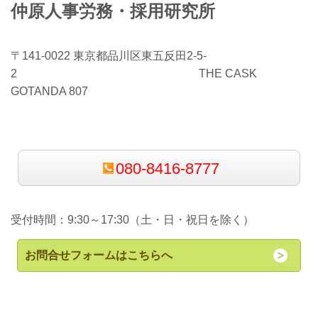
仲原人事労務・採用研究所
〒141-0022 東京都品川区東五反田2-5-
2 THE CASK
GOTANDA 807
080-8416-8777
受付時間：9:30～17:30（土・日・祝日を除く）
お問合せフォームはこちらへ