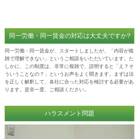
同一労働・同一賃金の対応は大丈夫ですか?
同一労働・同一賃金が、スタートしましたが、「内容が複
雑で理解できない」というご相談をいただいています。た
しかに、この制度は、非常に複雑で、説明すると「え？そ
ういうことなの？」というお声をよく聞きます。まずは法
を正しく解釈して、各社に合った対応を検討する必要があ
ります。是非一度、ご相談ください。
ハラスメント問題