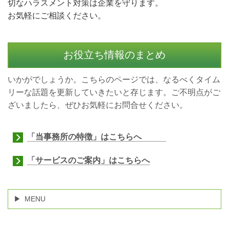
切なハラスメント対策は企業を守ります。
お気軽にご相談ください。
お役立ち情報のまとめ
いかがでしょうか。こちらのページでは、なるべくタイム
リーな話題を更新していきたいと存じます。ご不明点がご
ざいましたら、ぜひお気軽にお問合せください。
「当事務所の特徴」はこちらへ
「サービスのご案内」はこちらへ
MENU