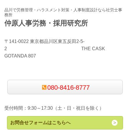
品川で労務管理・ハラスメント対策・人事制度設計なら社労士事
務所
仲原人事労務・採用研究所
〒141-0022 東京都品川区東五反田2-5-
2 THE CASK
GOTANDA 807
080-8416-8777
受付時間：9:30～17:30（土・日・祝日を除く）
お問合せフォームはこちらへ