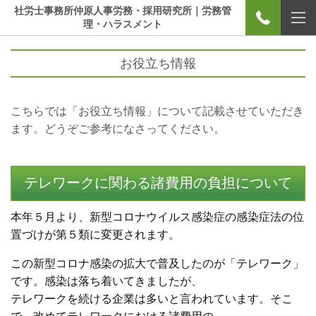
社労士事務所仲原人事労務・採用研究所｜労務管
理・ハラスメント
お役立ち情報
こちらでは「お役立ち情報」について記載させていただき
ます。どうぞご参考になさってください。
テレワークに関わる諸費用の負担について
本年５月より、新型コロナウイルス感染症の感染症法の位
置づけが
第５類に変更されます。
この新型コロナ感染の拡大で普及したのが「
テレワーク」
です。感染は落ち着いてきましたが、
テレワークを続ける企業は多いと言われています。そこ